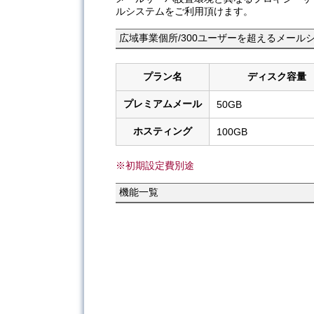
ルシステムをご利用頂けます。
広域事業個所/300ユーザーを超えるメー
プラン名
ディスク容量
プレミアムメール
50GB
ホスティング
100GB
※初期設定費別途
機能一覧