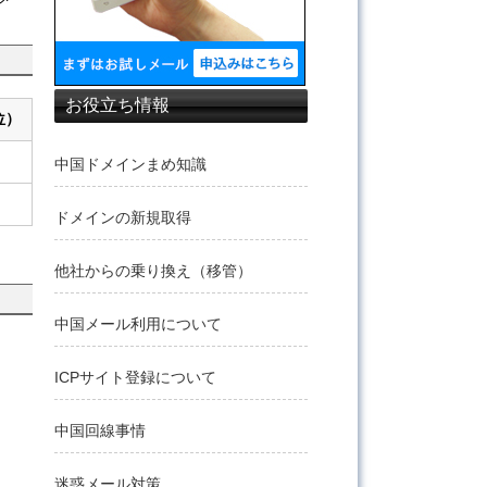
お役立ち情報
位）
中国ドメインまめ知識
ドメインの新規取得
他社からの乗り換え（移管）
中国メール利用について
ICPサイト登録について
中国回線事情
迷惑メール対策