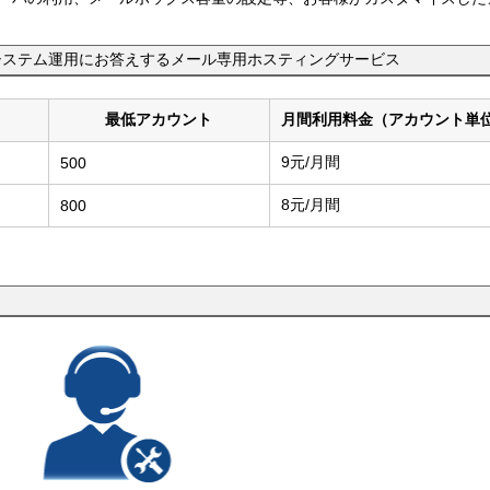
ルシステム運用にお答えするメール専用ホスティングサービス
最低アカウント
月間利用料金（アカウント単
9元/月間
500
8元/月間
800