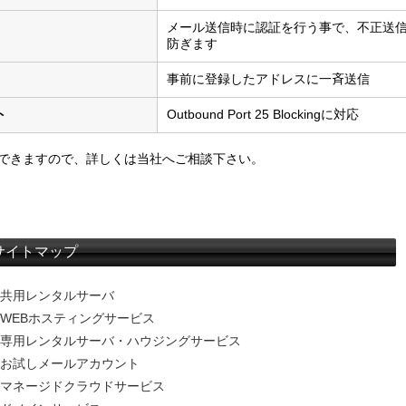
メール送信時に認証を行う事で、不正送
防ぎます
ト
事前に登録したアドレスに一斉送信
ト
Outbound Port 25 Blockingに対応
できますので、詳しくは当社へご相談下さい。
サイトマップ
共用レンタルサーバ
WEBホスティングサービス
専用レンタルサーバ・ハウジングサービス
お試しメールアカウント
マネージドクラウドサービス