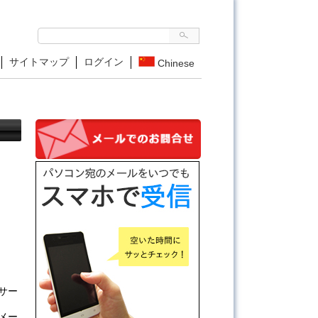
サイトマップ
ログイン
Chinese
サー
メー