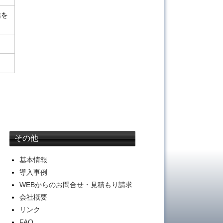
信を
その他
基本情報
導入事例
WEBからのお問合せ・見積もり請求
会社概要
リンク
FAQ